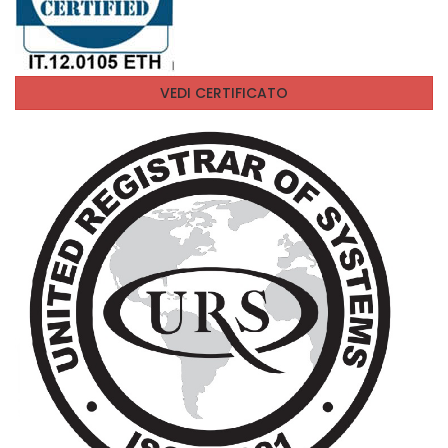
VEDI CERTIFICATO