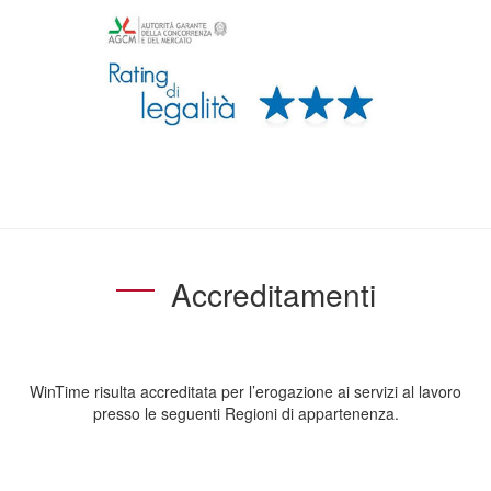
Accreditamenti
WinTime risulta accreditata per l’erogazione ai servizi al lavoro
presso le seguenti Regioni di appartenenza.