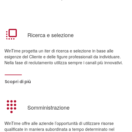
Ricerca e selezione
WinTime progetta un iter di ricerca e selezione in base alle
esigenze del Cliente e delle figure professionali da individuare.
Nella fase di reclutamento utilizza sempre i canali più innovativi.
Scopri di più
Somministrazione
WinTime offre alle aziende l’opportunità di utilizzare risorse
qualificate in maniera subordinata a tempo determinato nel