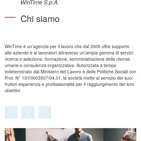
WinTime S.p.A.
Chi siamo
WinTime è un’agenzia per il lavoro che dal 2005 offre supporto
alle aziende e ai lavoratori attraverso un’ampia gamma di servizi:
ricerca e selezione, formazione, somministrazione delle risorse
umane e consulenza organizzativa. Autorizzata a tempo
indeterminato dal Ministero del Lavoro e delle Politiche Sociali con
Prot. N° 13/I/0003507/04.01, la società mette al servizio dei suoi
fruitori esperienza e professionalità per il raggiungimento dei loro
obiettivi.