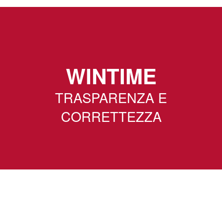
WINTIME
TRASPARENZA E
CORRETTEZZA