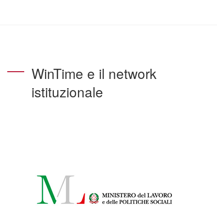
WinTime e il network
istituzionale