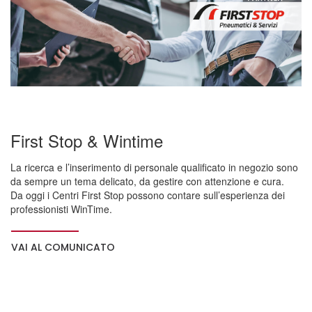
First Stop & Wintime
La ricerca e l’inserimento di personale qualificato in negozio sono
da sempre un tema delicato, da gestire con attenzione e cura.
Da oggi i Centri First Stop possono contare sull’esperienza dei
professionisti WinTime.
VAI AL COMUNICATO