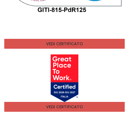
VEDI CERTIFICATO
VEDI CERTIFICATO