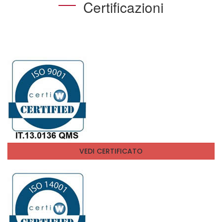
Certificazioni
VEDI CERTIFICATO