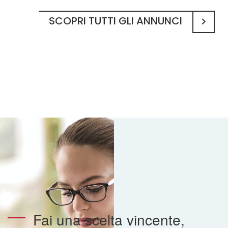
SCOPRI TUTTI GLI ANNUNCI
Fai una scelta vincente,