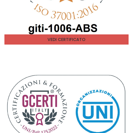
VEDI CERTIFICATO