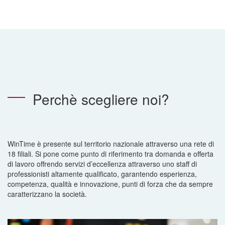
Perchè scegliere noi?
WinTime è presente sul territorio nazionale attraverso una rete di
18 filiali. Si pone come punto di riferimento tra domanda e offerta
di lavoro offrendo servizi d’eccellenza attraverso uno staff di
professionisti altamente qualificato, garantendo esperienza,
competenza, qualità e innovazione, punti di forza che da sempre
caratterizzano la società.