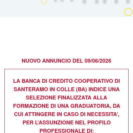
NUOVO ANNUNCIO DEL 09/06/2026
LA BANCA DI CREDITO COOPERATIVO DI
SANTERAMO IN COLLE (BA) INDICE UNA
SELEZIONE FINALIZZATA ALLA
FORMAZIONE DI UNA GRADUATORIA, DA
CUI ATTINGERE IN CASO DI NECESSITA’,
PER L’ASSUNZIONE NEL PROFILO
PROFESSIONALE DI: