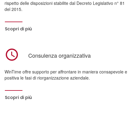
rispetto delle disposizioni stabilite dal Decreto Legislativo n° 81
del 2015.
Scopri di più
Consulenza organizzativa
WinTime offre supporto per affrontare in maniera consapevole e
positiva le fasi di riorganizzazione aziendale.
Scopri di più