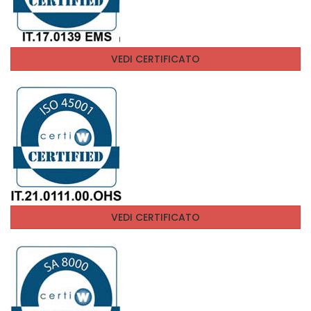
VEDI CERTIFICATO
VEDI CERTIFICATO