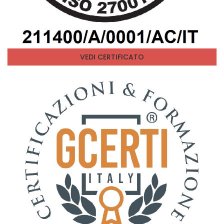
VEDI CERTIFICATO