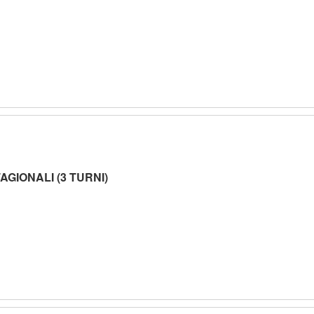
GIONALI (3 TURNI)