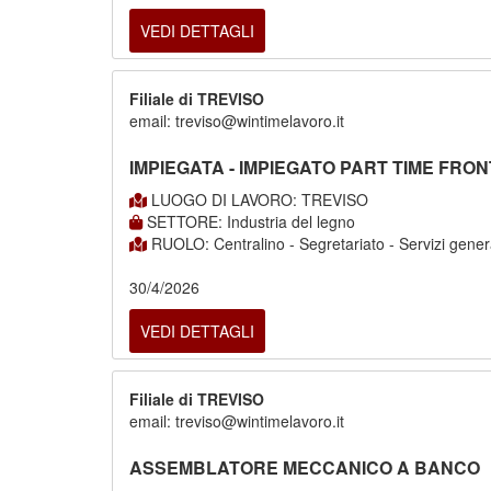
VEDI DETTAGLI
Filiale di TREVISO
email: treviso@wintimelavoro.it
IMPIEGATA - IMPIEGATO PART TIME FRON
LUOGO DI LAVORO: TREVISO
SETTORE: Industria del legno
RUOLO: Centralino - Segretariato - Servizi gener
30/4/2026
VEDI DETTAGLI
Filiale di TREVISO
email: treviso@wintimelavoro.it
ASSEMBLATORE MECCANICO A BANCO