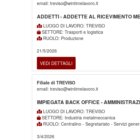
email: treviso@wintimelavoro.it
ADDETTI - ADDETTE AL RICEVIMENTO M
LUOGO DI LAVORO: TREVISO
SETTORE: Trasporti e logistica
RUOLO: Produzione
21/5/2026
VEDI DETTAGLI
Filiale di TREVISO
email: treviso@wintimelavoro.it
IMPIEGATA BACK OFFICE - AMMINISTRA
LUOGO DI LAVORO: TREVISO
SETTORE: Industria metalmeccanica
RUOLO: Centralino - Segretariato - Servizi gener
3/4/2026