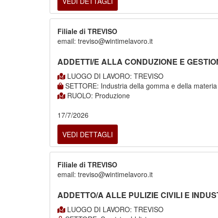
VEDI DETTAGLI
Filiale di TREVISO
email: treviso@wintimelavoro.it
ADDETTI/E ALLA CONDUZIONE E GESTION
LUOGO DI LAVORO: TREVISO
SETTORE: Industria della gomma e della materia 
RUOLO: Produzione
17/7/2026
VEDI DETTAGLI
Filiale di TREVISO
email: treviso@wintimelavoro.it
ADDETTO/A ALLE PULIZIE CIVILI E INDUS
LUOGO DI LAVORO: TREVISO