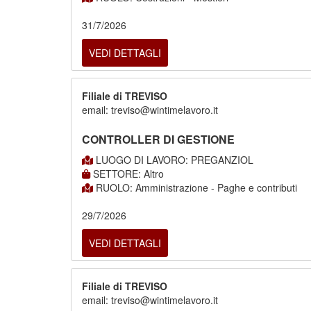
31/7/2026
VEDI DETTAGLI
Filiale di TREVISO
email: treviso@wintimelavoro.it
CONTROLLER DI GESTIONE
LUOGO DI LAVORO: PREGANZIOL
SETTORE: Altro
RUOLO: Amministrazione - Paghe e contributi
29/7/2026
VEDI DETTAGLI
Filiale di TREVISO
email: treviso@wintimelavoro.it