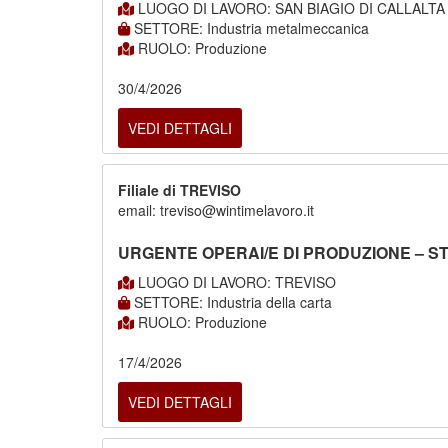
LUOGO DI LAVORO: SAN BIAGIO DI CALLALTA
SETTORE: Industria metalmeccanica
RUOLO: Produzione
30/4/2026
VEDI DETTAGLI
Filiale di TREVISO
email: treviso@wintimelavoro.it
URGENTE OPERAI/E DI PRODUZIONE – STA
LUOGO DI LAVORO: TREVISO
SETTORE: Industria della carta
RUOLO: Produzione
17/4/2026
VEDI DETTAGLI