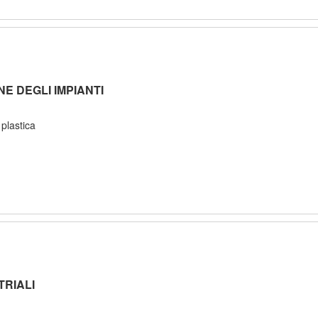
E DEGLI IMPIANTI
plastica
TRIALI