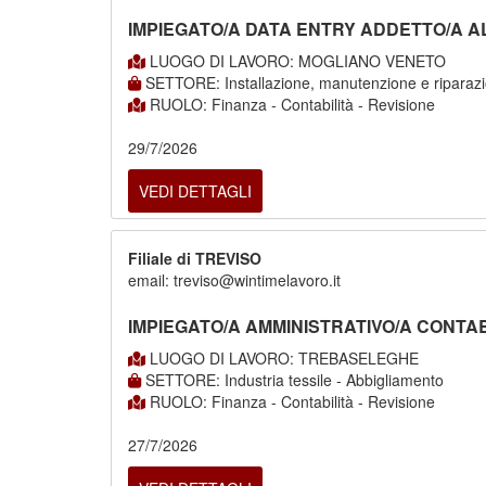
IMPIEGATO/A DATA ENTRY ADDETTO/A A
LUOGO DI LAVORO: MOGLIANO VENETO
SETTORE: Installazione, manutenzione e riparaz
RUOLO: Finanza - Contabilità - Revisione
29/7/2026
VEDI DETTAGLI
Filiale di TREVISO
email: treviso@wintimelavoro.it
IMPIEGATO/A AMMINISTRATIVO/A CONTA
LUOGO DI LAVORO: TREBASELEGHE
SETTORE: Industria tessile - Abbigliamento
RUOLO: Finanza - Contabilità - Revisione
27/7/2026