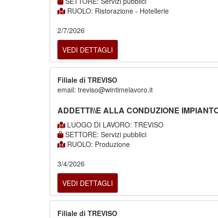
SETTORE: Servizi pubblici
RUOLO: Ristorazione - Hotellerie
2/7/2026
VEDI DETTAGLI
Filiale di TREVISO
email: treviso@wintimelavoro.it
ADDETTI\\E ALLA CONDUZIONE IMPIANT
LUOGO DI LAVORO: TREVISO
SETTORE: Servizi pubblici
RUOLO: Produzione
3/4/2026
VEDI DETTAGLI
Filiale di TREVISO