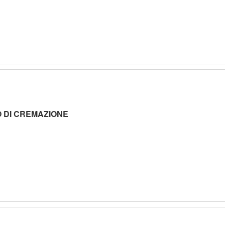
O DI CREMAZIONE